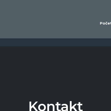
Poče
Kontakt