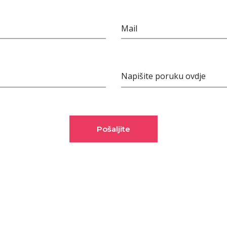
Mail
Napišite poruku ovdje